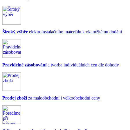
Široký výběr
elektroinstalačního materiálu k okamžitému dodání
Pravidelné zásobování
a tvorba individuálních cen dle dohody
Prodej zboží
za maloobchodní i velkoobchodní ceny