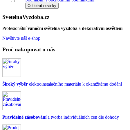
Svetelna
Vyzdoba
.cz
Profesionální
vánoční světelná výzdoba
a
dekorativní osvětlení
Navštivte náš e-shop
Proč nakupovat u nás
Široký výběr
elektroinstalačního materiálu k okamžitému dodání
Pravidelné zásobování
a tvorba individuálních cen dle dohody