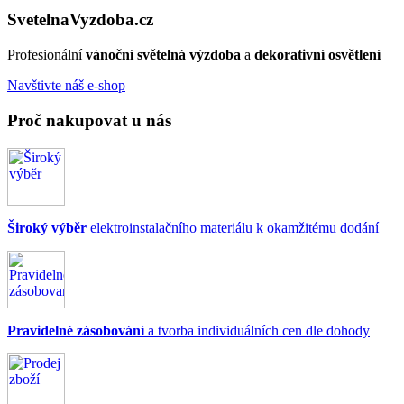
Svetelna
Vyzdoba
.cz
Profesionální
vánoční světelná výzdoba
a
dekorativní osvětlení
Navštivte náš e-shop
Proč nakupovat u nás
Široký výběr
elektroinstalačního materiálu k okamžitému dodání
Pravidelné zásobování
a tvorba individuálních cen dle dohody