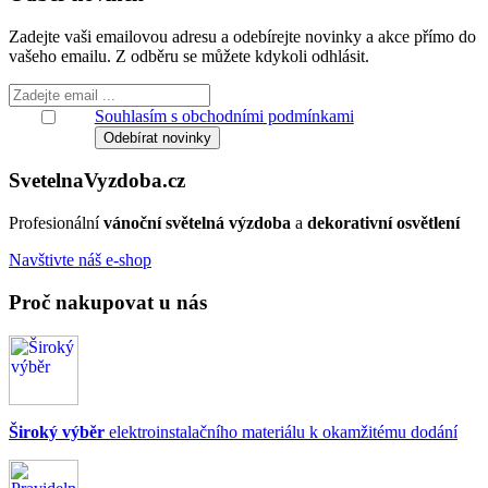
Zadejte vaši emailovou adresu a odebírejte novinky a akce přímo do
vašeho emailu. Z odběru se můžete kdykoli odhlásit.
Souhlasím s obchodními podmínkami
Svetelna
Vyzdoba
.cz
Profesionální
vánoční světelná výzdoba
a
dekorativní osvětlení
Navštivte náš e-shop
Proč nakupovat u nás
Široký výběr
elektroinstalačního materiálu k okamžitému dodání