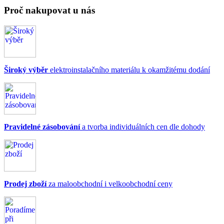
Proč nakupovat u nás
Široký výběr
elektroinstalačního materiálu k okamžitému dodání
Pravidelné zásobování
a tvorba individuálních cen dle dohody
Prodej zboží
za maloobchodní i velkoobchodní ceny